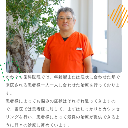
かわぐち歯科医院では、年齢層または症状に合わせた形で
来院される患者様一人一人に合わせた治療を行っておりま
す。
患者様によってお悩みの症状はそれぞれ違ってきますの
で、当院では患者様に対して、まずはしっかりとカウンセ
リングを行い、患者様にとって最良の治療が提供できるよ
うに日々の診療に努めています。