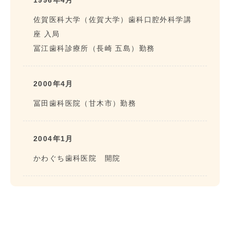
1996年4月
佐賀医科大学（佐賀大学）歯科口腔外科学講
座 入局
冨江歯科診療所（長崎 五島）勤務
2000年4月
冨田歯科医院（甘木市）勤務
2004年1月
かわぐち歯科医院 開院