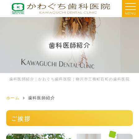
MENU
歯科医師紹介
歯科医師紹介｜かわぐち歯科医院｜柳川市三橋町百町の歯科医院
ホーム
歯科医師紹介
ご挨拶