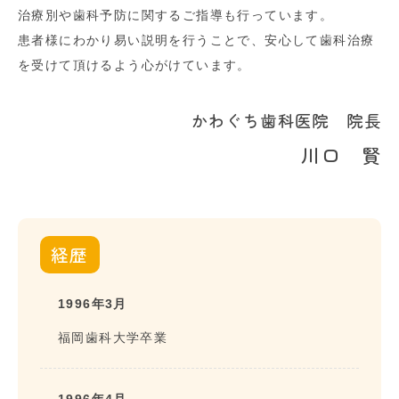
治療別や歯科予防に関するご指導も行っています。
患者様にわかり易い説明を行うことで、安心して歯科治療
を受けて頂けるよう心がけています。
かわぐち歯科医院 院長
川口 賢
経歴
1996年3月
福岡歯科大学卒業