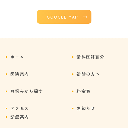
GOOGLE MAP
ホーム
歯科医師紹介
医院案内
初診の方へ
お悩みから探す
料金表
アクセス
お知らせ
診療案内