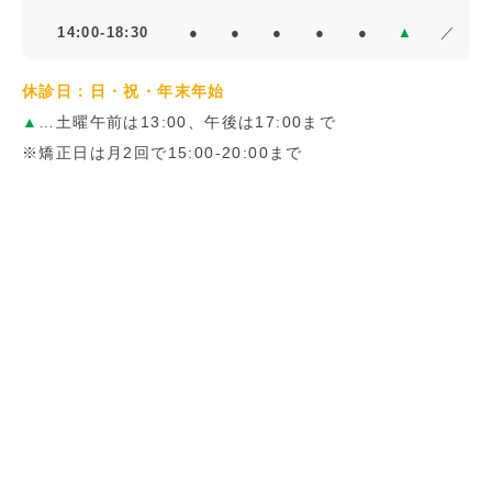
14:00-18:30
●
●
●
●
●
▲
／
休診日：日・祝・年末年始
▲
…土曜午前は13:00、午後は17:00まで
※矯正日は月2回で15:00-20:00まで